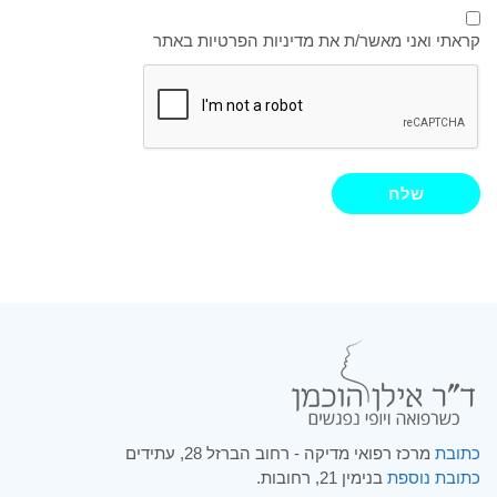
קראתי ואני מאשר/ת את מדיניות הפרטיות באתר
שלח
כתובת
מרכז רפואי מדיקה - רחוב הברזל 28, עתידים
כתובת נוספת
בנימין 21, רחובות.