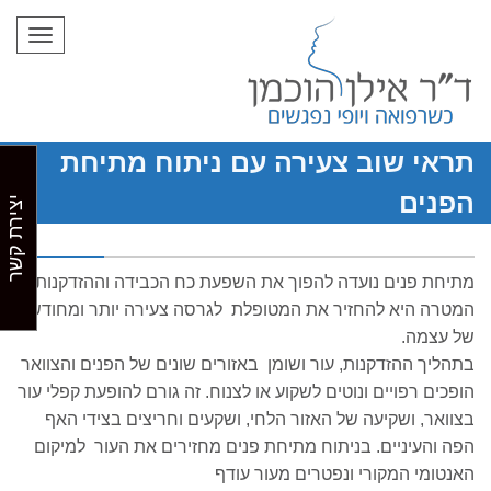
תפריט
תראי שוב צעירה עם ניתוח מתיחת
הפנים
יצירת קשר
מתיחת פנים נועדה להפוך את השפעת כח הכבידה וההזדקנות.
המטרה היא להחזיר את המטופלת לגרסה צעירה יותר ומחודשת
של עצמה.
בתהליך ההזדקנות, עור ושומן באזורים שונים של הפנים והצוואר
הופכים רפויים ונוטים לשקוע או לצנוח. זה גורם להופעת קפלי עור
בצוואר, ושקיעה של האזור הלחי, ושקעים וחריצים בצידי האף
הפה והעיניים. בניתוח מתיחת פנים מחזירים את העור למיקום
האנטומי המקורי ונפטרים מעור עודף