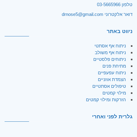
טלפון
03-5665966
דואר אלקטרוני
drnose5@gmail.com
ניווט באתר
ניתוח אף אסתטי
ניתוח אף משולב
ניתוחים פלסטיים
מתיחת פנים
ניתוח עפעפיים
הצמדת אוזניים
טיפולים אסתטיים
מילוי קמטים
הזרקות ומילוי קמטים
גלרית לפני ואחרי