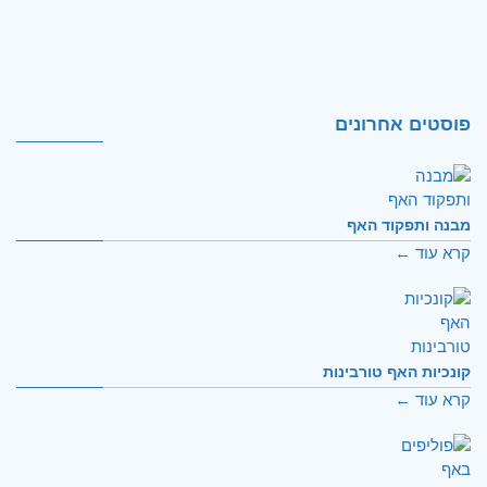
פוסטים אחרונים
מבנה ותפקוד האף
קרא עוד ←
קונכיות האף טורבינות
קרא עוד ←